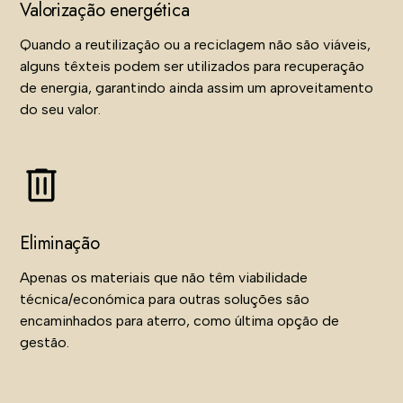
Valorização energética
Quando a reutilização ou a reciclagem não são viáveis,
alguns têxteis podem ser utilizados para recuperação
de energia, garantindo ainda assim um aproveitamento
do seu valor.
Eliminação
Apenas os materiais que não têm viabilidade
técnica/económica para outras soluções são
encaminhados para aterro, como última opção de
gestão.