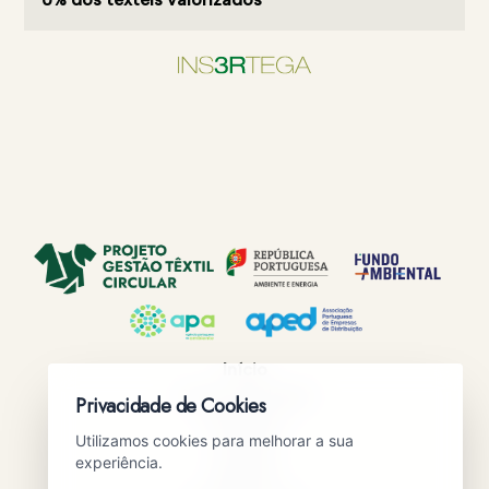
Início
Como participar
Privacidade de Cookies
Progresso
Utilizamos cookies para melhorar a sua
Projeto
experiência.
Impacto