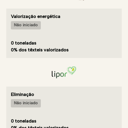
Valorização energética
Não iniciado
0 toneladas
0% dos têxteis valorizados
Eliminação
Não iniciado
0 toneladas
0% dos têxteis valorizados