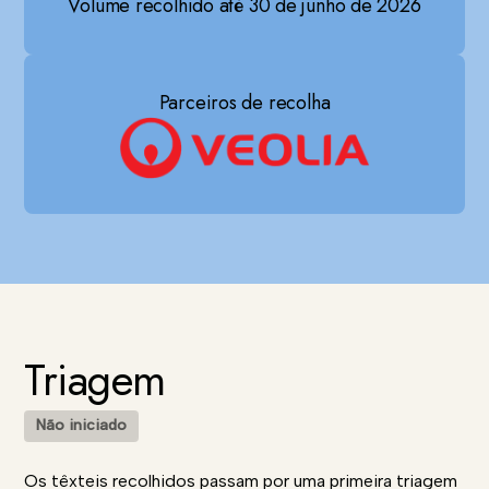
Volume recolhido até 30 de junho de 2026
Parceiros de recolha
Triagem
Não iniciado
Os têxteis recolhidos passam por uma primeira triagem