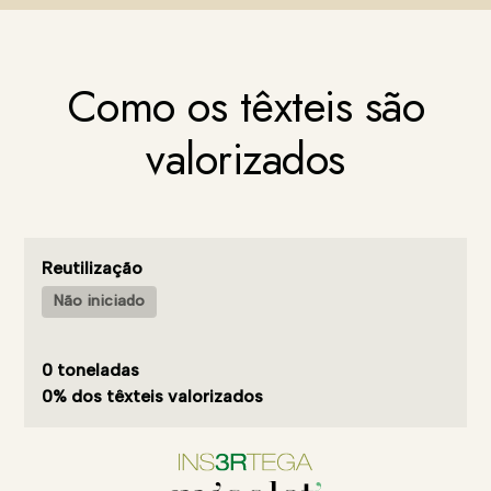
Como os têxteis são
valorizados
Reutilização
Não iniciado
0 toneladas
0% dos têxteis valorizados