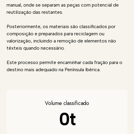
manual, onde se separam as peças com potencial de
reutilização das restantes.
Posteriormente, os materiais são classificados por
composição e preparados para reciclagem ou
valorização, incluindo a remoção de elementos não
têxteis quando necessário.
Este processo permite encaminhar cada fração para o
destino mais adequado na Península Ibérica.
Volume classificado
0t