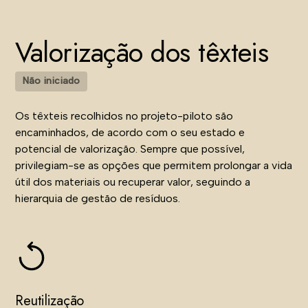
Valorização dos têxteis
Não iniciado
Os têxteis recolhidos no projeto-piloto são
encaminhados, de acordo com o seu estado e
potencial de valorização. Sempre que possível,
privilegiam-se as opções que permitem prolongar a vida
útil dos materiais ou recuperar valor, seguindo a
hierarquia de gestão de resíduos.
Reutilização