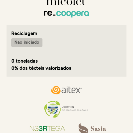
Reciclagem
Não iniciado
0 toneladas
0% dos têxteis valorizados