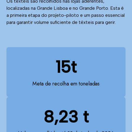
Os têxteis são recolhidos nas lojas aderentes,
localizadas na Grande Lisboa e no Grande Porto. Esta é
a primeira etapa do projeto-piloto e um passo essencial
para garantir volume suficiente de têxteis para gerir.
15t
Meta de recolha em toneladas
8,23 t