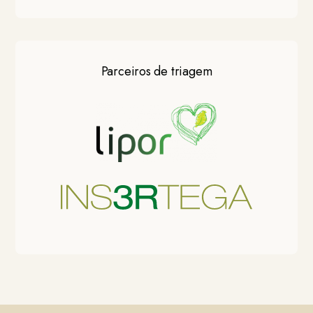
Parceiros de triagem