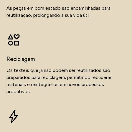
As peças em bom estado são encaminhadas para
reutilização, prolongando a sua vida útil.
Reciclagem
Os têxteis que já não podem ser reutilizados são
preparados para reciclagem, permitindo recuperar
materiais e reintegrá-los em novos processos
produtivos.