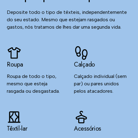
Deposite todo o tipo de têxteis, independentemente
do seu estado. Mesmo que estejam rasgados ou
gastos, nós tratamos de lhes dar uma segunda vida.
Roupa
Calçado
Roupa de todo o tipo,
Calçado individual (sem
mesmo que esteja
par) ou pares unidos
rasgada ou desgastada.
pelos atacadores.
Têxtil-lar
Acessórios