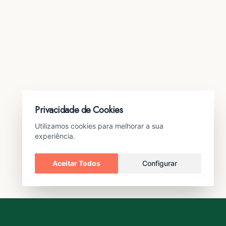
Privacidade de Cookies
Utilizamos cookies para melhorar a sua
experiência.
Aceitar Todos
Configurar