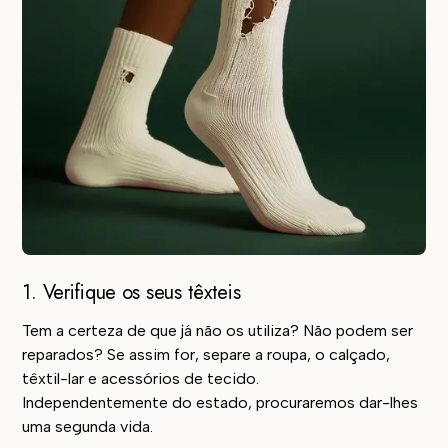
1. Verifique os seus têxteis
Tem a certeza de que já não os utiliza? Não podem ser
reparados? Se assim for, separe a roupa, o calçado,
têxtil-lar e acessórios de tecido.
Independentemente do estado, procuraremos dar-lhes
uma segunda vida.