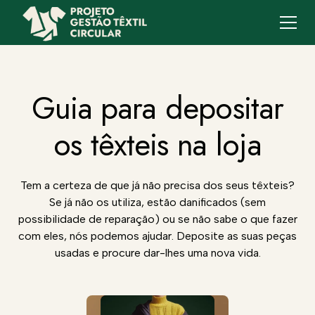
Guia para depositar
os têxteis na loja
Tem a certeza de que já não precisa dos seus têxteis?
Se já não os utiliza, estão danificados (sem
possibilidade de reparação) ou se não sabe o que fazer
com eles, nós podemos ajudar. Deposite as suas peças
usadas e procure dar-lhes uma nova vida.