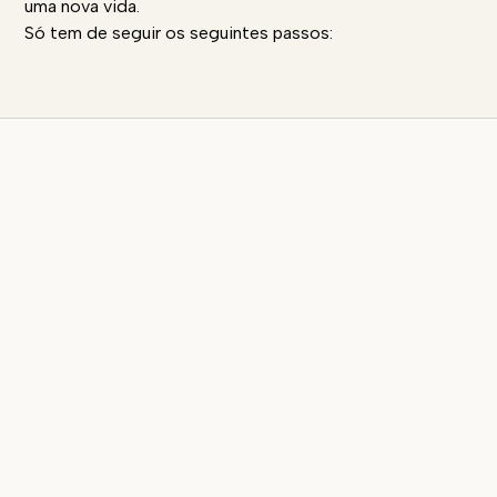
uma nova vida.
Só tem de seguir os seguintes passos: