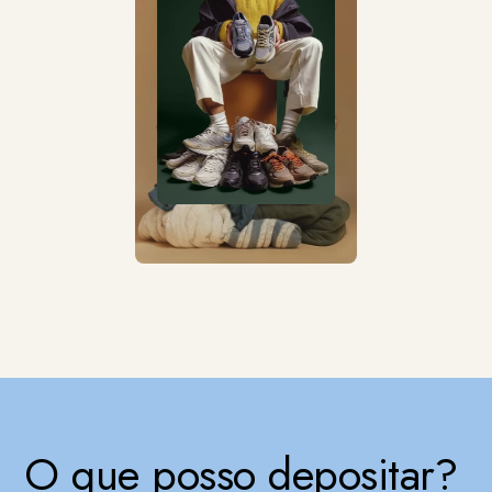
O que posso depositar?