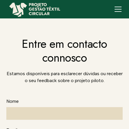
Entre em contacto
connosco
Estamos disponíveis para esclarecer dúvidas ou receber
o seu feedback sobre o projeto piloto.
Nome